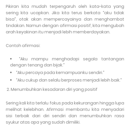
Pikiran kita mudah terpengaruh oleh kata-kata yang
sering kita ucapkan. Jika kita terus berkata “aku tidak
bisa”, otak akan mempercayainya dan menghambat
tindakan. Namun dengan afirmasi positif, kita mengubah
arah keyakinan itu menjadi lebih memberdayakan.
Contoh afirmasi:
“Aku mampu menghadapi segala tantangan
dengan tenang dan bijak.”
“Aku percaya pada kemampuanku sendiri.”
“Aku cukup dan selalu berproses menjadi lebih baik.”
2. Menumbuhkan kesadaran diri yang positif
Sering kali kita terlalu fokus pada kekurangan hingga lupa
melihat kelebihan. Afirmasi membantu kita menyadari
sisi terbaik dari diri sendiri dan menumbuhkan rasa
syukur atas apa yang sudah dimiliki.