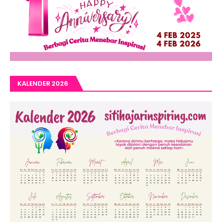
KALENDER 2026