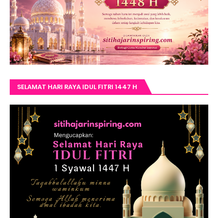
SELAMAT HARI RAYA IDUL FITRI 1447 H