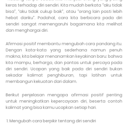
keras terhadap diri sendiri. Kita mudah berkata “aku tidak
bisa”, “aku tidak cukup baik”, atau “orang lain pasti lebih
hebat dariku”. Padahal, cara kita berbicara pada diri
sendiri sangat memengaruhi bagaimana kita melihat
dan menghargai diri.
Afirmasi positif membantu mengubah cara pandang itu.
Dengan kata-kata yang sederhana namun penuh
makna, kita belajar menanamkan keyakinan baru: bahwa
kita mampu, berharga, dan pantas untuk percaya pada
diri sendiri. Ucapan yang baik pada diri sendiri bukan
sekadar kalimat penghiburan, tapi latihan untuk
membangun kekuatan dari dalam.
Berikut penjelasan mengapa afirmasi positif penting
untuk meningkatkan kepercayaan diri, beserta contoh
kalimat yang bisa kamu ucapkan setiap hari.
1. Mengubah cara berpikir tentang diri sendiri