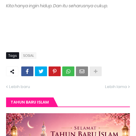
Kita hanya ingin hidup. Dan itu seharusnya cukup.
Tags
SOSIAL
Lebih baru
Lebih lama
TAHUN BARU ISLAM