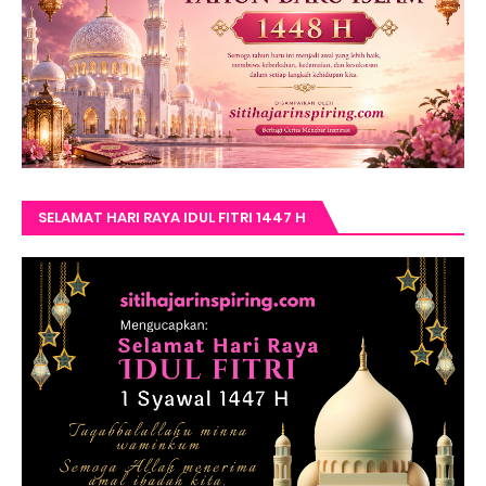
SELAMAT HARI RAYA IDUL FITRI 1447 H