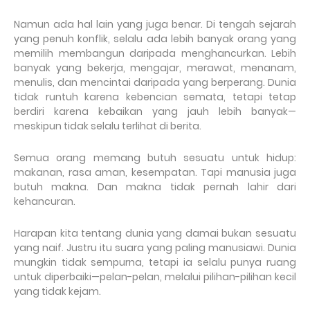
Namun ada hal lain yang juga benar. Di tengah sejarah
yang penuh konflik, selalu ada lebih banyak orang yang
memilih membangun daripada menghancurkan. Lebih
banyak yang bekerja, mengajar, merawat, menanam,
menulis, dan mencintai daripada yang berperang. Dunia
tidak runtuh karena kebencian semata, tetapi tetap
berdiri karena kebaikan yang jauh lebih banyak—
meskipun tidak selalu terlihat di berita.
Semua orang memang butuh sesuatu untuk hidup:
makanan, rasa aman, kesempatan. Tapi manusia juga
butuh makna. Dan makna tidak pernah lahir dari
kehancuran.
Harapan kita tentang dunia yang damai bukan sesuatu
yang naif. Justru itu suara yang paling manusiawi. Dunia
mungkin tidak sempurna, tetapi ia selalu punya ruang
untuk diperbaiki—pelan-pelan, melalui pilihan-pilihan kecil
yang tidak kejam.