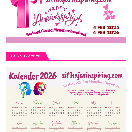
KALENDER 2026