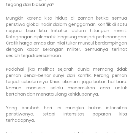
tegang dari biasanya?
Mungkin karena kita hidup di zaman ketika semua
peristiwa global hadir dalam genggaman. Konflik di satu
negara bisa kita ketahui dalam hitungan menit.
Ketegangan diplomatik langsung menjadi perbincangan.
Grafik harga emas dan nilai tukar muncul berdampingan
dengan kabar serangan militer. Semuanya terlihat
seolah terjadi bersamaan.
Padahal, jika melihat sejarah, dunia memang tidak
pernah benar-benar sunyi dari konflik. Perang pernah
terjadi sebelumnya. Krisis ekonomi juga bukan hal baru.
Namun manusia selalu menemukan cara untuk
bertahan dan menata ulang kehidupannya.
Yang berubah hari ini mungkin bukan intensitas
peristiwanya, tetapi intensitas paparan kita
terhadapnya.