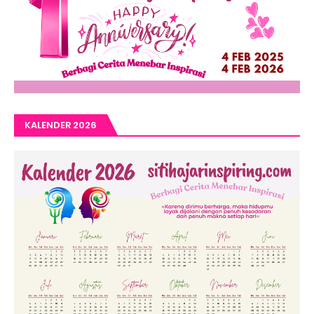
KALENDER 2026