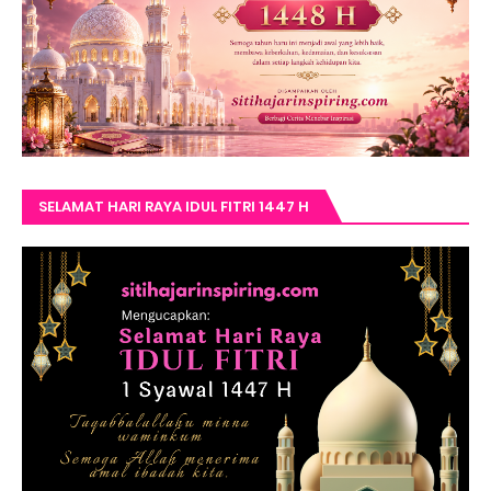
SELAMAT HARI RAYA IDUL FITRI 1447 H