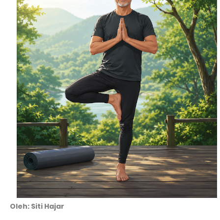
Oleh: Siti Hajar