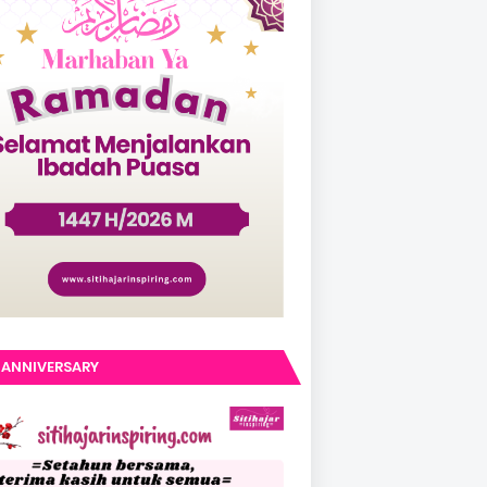
 ANNIVERSARY
IHAJARINSPIRING.COM