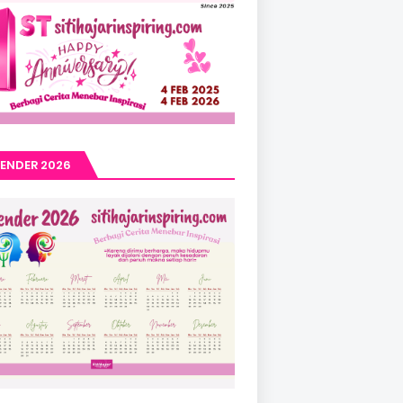
ENDER 2026