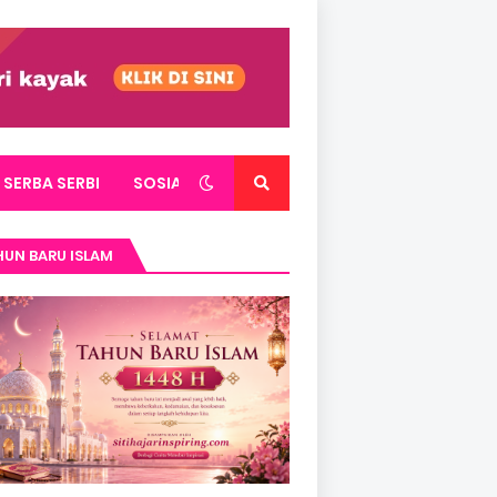
SERBA SERBI
SOSIAL
UN BARU ISLAM