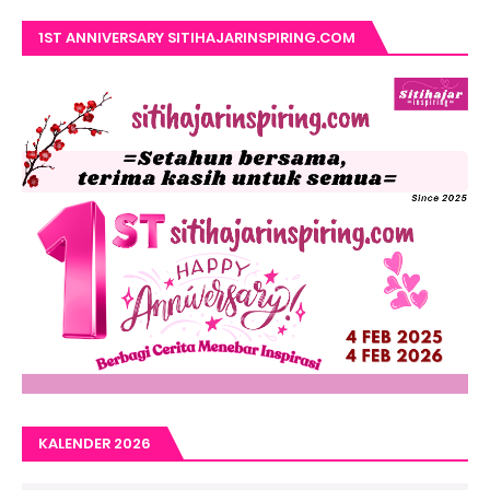
1ST ANNIVERSARY SITIHAJARINSPIRING.COM
KALENDER 2026