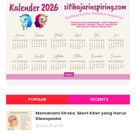
POPULAR
RECENTS
Memahami Stroke, Silent Killer yang Harus
Diwaspadai
April 05, 2025