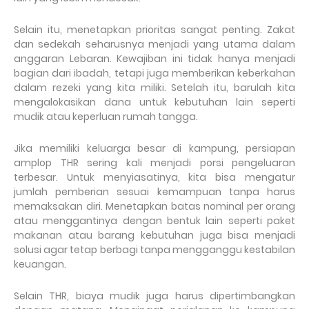
Selain itu, menetapkan prioritas sangat penting. Zakat
dan sedekah seharusnya menjadi yang utama dalam
anggaran Lebaran. Kewajiban ini tidak hanya menjadi
bagian dari ibadah, tetapi juga memberikan keberkahan
dalam rezeki yang kita miliki. Setelah itu, barulah kita
mengalokasikan dana untuk kebutuhan lain seperti
mudik atau keperluan rumah tangga.
Jika memiliki keluarga besar di kampung, persiapan
amplop THR sering kali menjadi porsi pengeluaran
terbesar. Untuk menyiasatinya, kita bisa mengatur
jumlah pemberian sesuai kemampuan tanpa harus
memaksakan diri. Menetapkan batas nominal per orang
atau menggantinya dengan bentuk lain seperti paket
makanan atau barang kebutuhan juga bisa menjadi
solusi agar tetap berbagi tanpa mengganggu kestabilan
keuangan.
Selain THR, biaya mudik juga harus dipertimbangkan