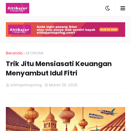
Beranda
EKONOMI
Trik Jitu Mensiasati Keuangan
Menyambut Idul Fitri
sitihajarinspiring
Maret 25, 2025