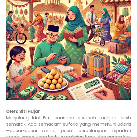
Oleh: Siti Hajar
Menjelang Idul Fitri, suasana berubah menjadi lebih
semarak. Ada semacam euforia yang memenuhi udara
—pasar-pasar ramai, pusat perbelanjaan dipadati