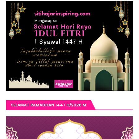
SELAMAT RAMADHAN 1447 H/2026 M