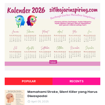
POPULAR
RECENTS
Memahami Stroke, Silent Killer yang Harus
Diwaspadai
April 05, 2025