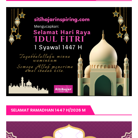
SELAMAT RAMADHAN 1447 H/2026 M