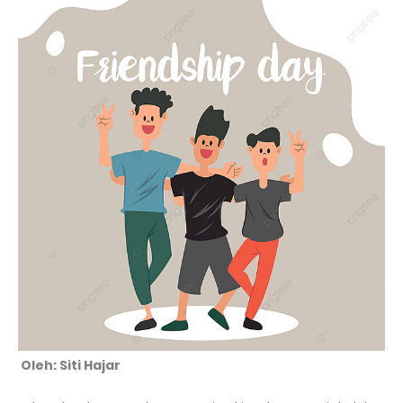
Oleh: Siti Hajar