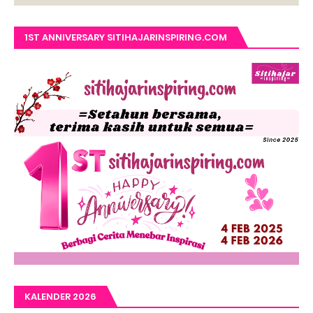
1ST ANNIVERSARY SITIHAJARINSPIRING.COM
KALENDER 2026