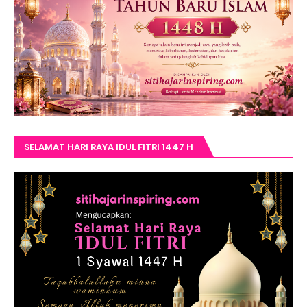
SELAMAT HARI RAYA IDUL FITRI 1447 H