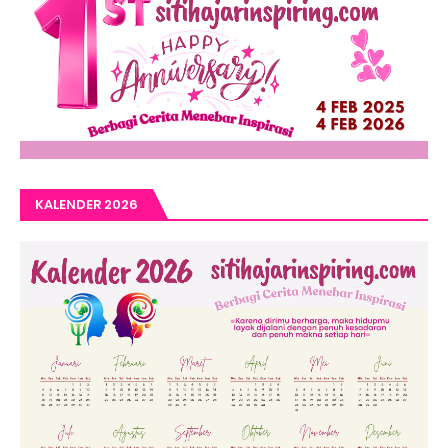
KALENDER 2026