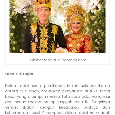
Sumber foto: buku.kompas.com
Oleh: Siti Hajar
Dalam adat Aceh, pernikahan bukan sekadar ikatan
antara dua insan, melainkan penyatuan dua keluarga
besar yang ditempuh melalui tata cara adat yang rapi
dan penuh makna. Setiap langkah memiliki fungsinya
sendiri, dijalani dengan kesadaran budaya dan
kehormatan sosial. Perempuan dalam adat Aceh tidak