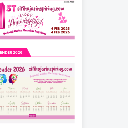
ENDER 2026