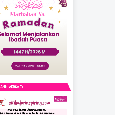
 ANNIVERSARY
IHAJARINSPIRING.COM